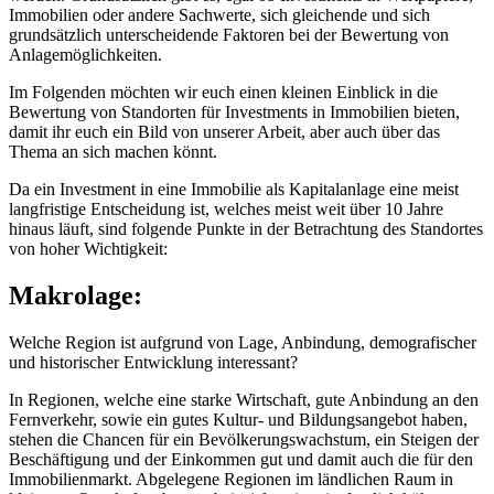
Immobilien oder andere Sachwerte, sich gleichende und sich
grundsätzlich unterscheidende Faktoren bei der Bewertung von
Anlagemöglichkeiten.
Im Folgenden möchten wir euch einen kleinen Einblick in die
Bewertung von Standorten für Investments in Immobilien bieten,
damit ihr euch ein Bild von unserer Arbeit, aber auch über das
Thema an sich machen könnt.
Da ein Investment in eine Immobilie als Kapitalanlage eine meist
langfristige Entscheidung ist, welches meist weit über 10 Jahre
hinaus läuft, sind folgende Punkte in der Betrachtung des Standortes
von hoher Wichtigkeit:
Makrolage:
Welche Region ist aufgrund von Lage, Anbindung, demografischer
und historischer Entwicklung interessant?
In Regionen, welche eine starke Wirtschaft, gute Anbindung an den
Fernverkehr, sowie ein gutes Kultur- und Bildungsangebot haben,
stehen die Chancen für ein Bevölkerungswachstum, ein Steigen der
Beschäftigung und der Einkommen gut und damit auch die für den
Immobilienmarkt. Abgelegene Regionen im ländlichen Raum in