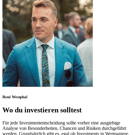
René Westphal
Wo du investieren solltest
Für jede Investmententscheidung sollte vorher eine ausgiebige
Analyse von Besonderheiten, Chancen und Risiken durchgeführt
werden. Grundsätzlich gibt es, egal ob Investments in Wertpapiere,