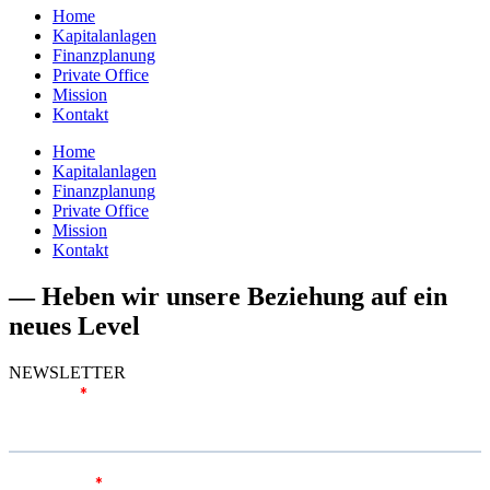
Home
Kapitalanlagen
Finanzplanung
Private Office
Mission
Kontakt
Home
Kapitalanlagen
Finanzplanung
Private Office
Mission
Kontakt
— Heben wir unsere Beziehung auf ein
neues Level
NEWSLETTER