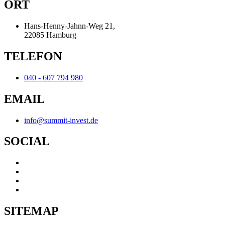
ORT
Hans-Henny-Jahnn-Weg 21,
22085 Hamburg
TELEFON
040 - 607 794 980
EMAIL
info@summit-invest.de
SOCIAL
SITEMAP