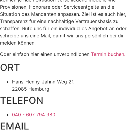
Provisionen, Honorare oder Serviceentgelte an die
Situation des Mandanten anpassen. Ziel ist es auch hier,
Transparenz für eine nachhaltige Vertrauensbasis zu
schaffen. Rufe uns für ein individuelles Angebot an oder
schreibe uns eine Mail, damit wir uns persönlich bei dir
melden können.
Oder einfach hier einen unverbindlichen
Termin buchen.
ORT
Hans-Henny-Jahnn-Weg 21,
22085 Hamburg
TELEFON
040 - 607 794 980
EMAIL