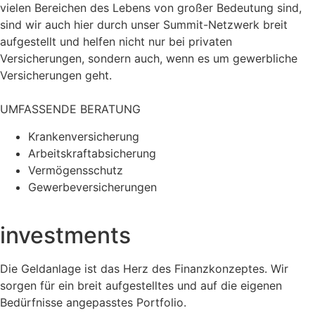
vielen Bereichen des Lebens von großer Bedeutung sind,
sind wir auch hier durch unser Summit-Netzwerk breit
aufgestellt und helfen nicht nur bei privaten
Versicherungen, sondern auch, wenn es um gewerbliche
Versicherungen geht.
UMFASSENDE BERATUNG
Krankenversicherung
Arbeitskraftabsicherung
Vermögensschutz
Gewerbeversicherungen
investments
Die Geldanlage ist das Herz des Finanzkonzeptes. Wir
sorgen für ein breit aufgestelltes und auf die eigenen
Bedürfnisse angepasstes Portfolio.