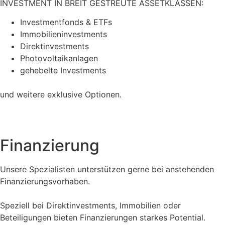
INVESTMENT IN BREIT GESTREUTE ASSETKLASSEN:
Investmentfonds & ETFs
Immobilieninvestments
Direktinvestments
Photovoltaikanlagen
gehebelte Investments
und weitere exklusive Optionen.
Finanzierung
Unsere Spezialisten unterstützen gerne bei anstehenden
Finanzierungsvorhaben.
Speziell bei Direktinvestments, Immobilien oder
Beteiligungen bieten Finanzierungen starkes Potential.