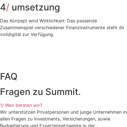
4
/
umsetzung
Das Konzept wird Wirklichkeit: Das passende
Zusammenspiel verschiedener Finanzinstrumente steht dir
volldigital zur Verfügung.
FAQ
Fragen zu Summit.
1/ Wen beraten wir?
Wir unterstützen Privatpersonen und junge Unternehmen in
allen Fragen zu Investments, Versicherungen, sowie
Budgetierung und Expertennetzwerke in der