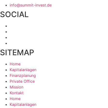
info@summit-invest.de
SOCIAL
SITEMAP
Home
Kapitalanlagen
Finanzplanung
Private Office
Mission
Kontakt
Home
Kapitalanlagen