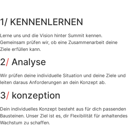
1
/
KENNENLERNEN
Lerne uns und die Vision hinter Summit kennen.
Gemeinsam prüfen wir, ob eine Zusammenarbeit deine
Ziele erfüllen kann.
2
/
Analyse
Wir prüfen deine individuelle Situation und deine Ziele und
leiten daraus Anforderungen an dein Konzept ab.
3
/
konzeption
Dein individuelles Konzept besteht aus für dich passenden
Bausteinen. Unser Ziel ist es, dir Flexibilität für anhaltendes
Wachstum zu schaffen.