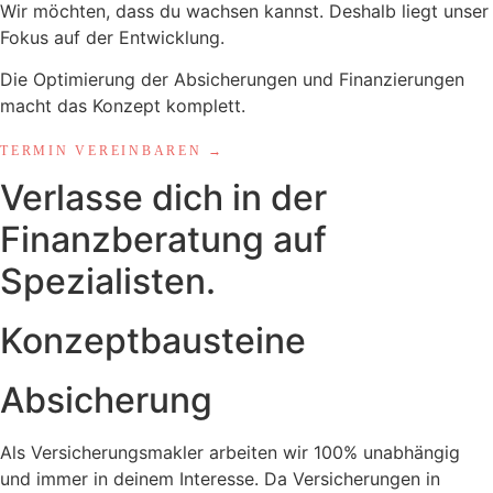
Wir möchten, dass du wachsen kannst. Deshalb liegt unser
Fokus auf der Entwicklung.
Die Optimierung der Absicherungen und Finanzierungen
macht das Konzept komplett.
TERMIN VEREINBAREN →
Verlasse dich in der
Finanzberatung auf
Spezialisten.
Konzeptbausteine
Absicherung
Als Versicherungsmakler arbeiten wir 100% unabhängig
und immer in deinem Interesse. Da Versicherungen in