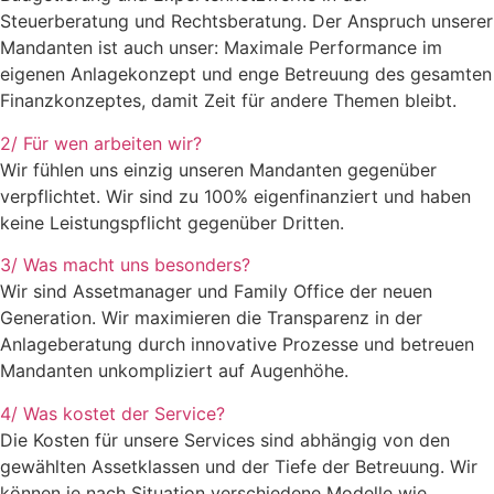
Steuerberatung und Rechtsberatung. Der Anspruch unserer
Mandanten ist auch unser: Maximale Performance im
eigenen Anlagekonzept und enge Betreuung des gesamten
Finanzkonzeptes, damit Zeit für andere Themen bleibt.
2/ Für wen arbeiten wir?
Wir fühlen uns einzig unseren Mandanten gegenüber
verpflichtet. Wir sind zu 100% eigenfinanziert und haben
keine Leistungspflicht gegenüber Dritten.
3/ Was macht uns besonders?
Wir sind Assetmanager und Family Office der neuen
Generation. Wir maximieren die Transparenz in der
Anlageberatung durch innovative Prozesse und betreuen
Mandanten unkompliziert auf Augenhöhe.
4/ Was kostet der Service?
Die Kosten für unsere Services sind abhängig von den
gewählten Assetklassen und der Tiefe der Betreuung. Wir
können je nach Situation verschiedene Modelle wie