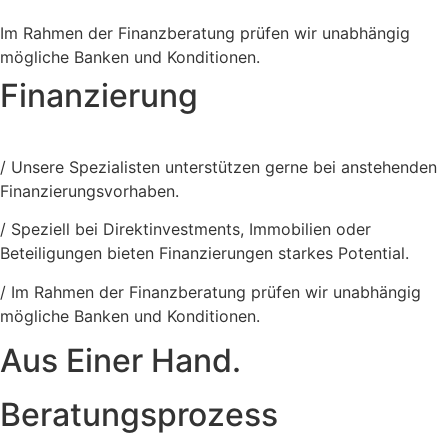
Im Rahmen der Finanzberatung prüfen wir unabhängig
mögliche Banken und Konditionen.
Finanzierung
/ Unsere Spezialisten unterstützen gerne bei anstehenden
Finanzierungsvorhaben.
/ Speziell bei Direktinvestments, Immobilien oder
Beteiligungen bieten Finanzierungen starkes Potential.
/ Im Rahmen der Finanzberatung prüfen wir unabhängig
mögliche Banken und Konditionen.
Aus Einer Hand.
Beratungsprozess