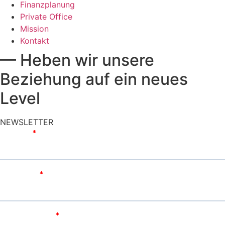
Finanzplanung
Private Office
Mission
Kontakt
— Heben wir unsere
Beziehung auf ein neues
Level
NEWSLETTER