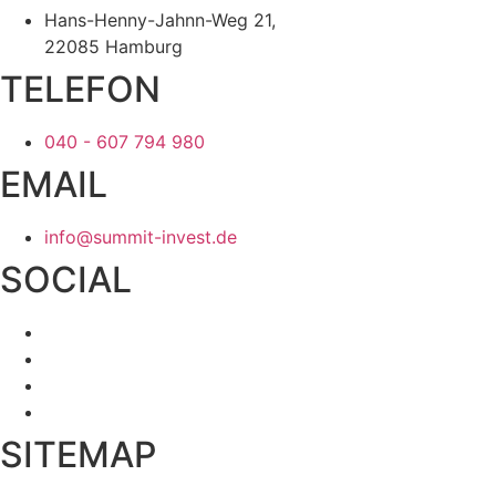
Hans-Henny-Jahnn-Weg 21,
22085 Hamburg
TELEFON
040 - 607 794 980
EMAIL
info@summit-invest.de
SOCIAL
SITEMAP