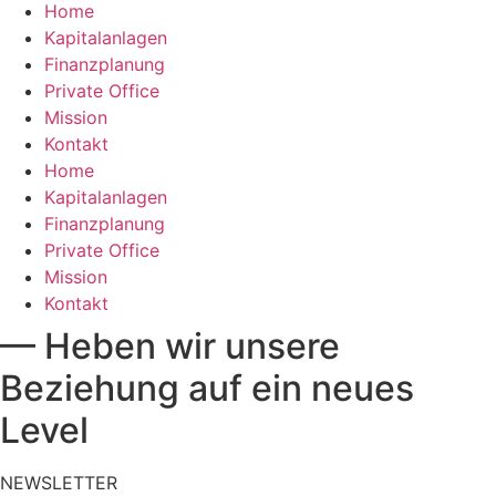
Home
Kapitalanlagen
Finanzplanung
Private Office
Mission
Kontakt
Home
Kapitalanlagen
Finanzplanung
Private Office
Mission
Kontakt
— Heben wir unsere
Beziehung auf ein neues
Level
NEWSLETTER