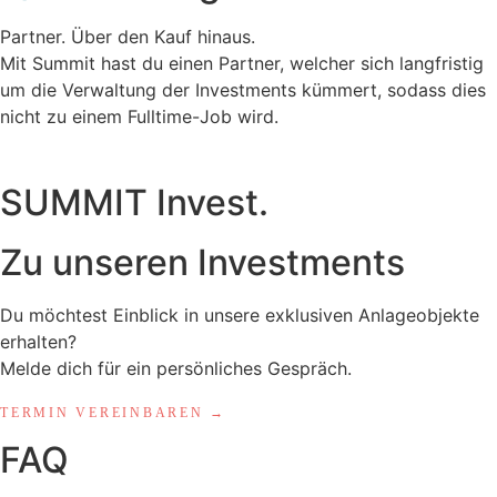
Partner. Über den Kauf hinaus.
Mit Summit hast du einen Partner, welcher sich langfristig
um die Verwaltung der Investments kümmert, sodass dies
nicht zu einem Fulltime-Job wird.
SUMMIT Invest.
Zu unseren Investments
Du möchtest Einblick in unsere exklusiven Anlageobjekte
erhalten?
Melde dich für ein persönliches Gespräch.
TERMIN VEREINBAREN →
FAQ