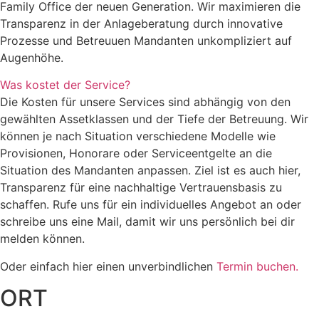
Family Office der neuen Generation. Wir maximieren die
Transparenz in der Anlageberatung durch innovative
Prozesse und Betreuuen Mandanten unkompliziert auf
Augenhöhe.
Was kostet der Service?
Die Kosten für unsere Services sind abhängig von den
gewählten Assetklassen und der Tiefe der Betreuung. Wir
können je nach Situation verschiedene Modelle wie
Provisionen, Honorare oder Serviceentgelte an die
Situation des Mandanten anpassen. Ziel ist es auch hier,
Transparenz für eine nachhaltige Vertrauensbasis zu
schaffen. Rufe uns für ein individuelles Angebot an oder
schreibe uns eine Mail, damit wir uns persönlich bei dir
melden können.
Oder einfach hier einen unverbindlichen
Termin buchen.
ORT