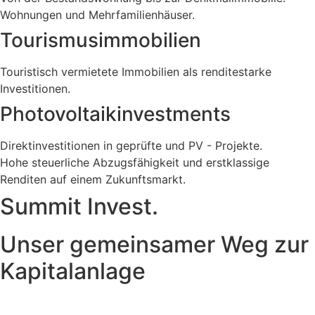
Wohnungen und Mehrfamilienhäuser.
Tourismusimmobilien
Touristisch vermietete Immobilien als renditestarke
Investitionen.
Photovoltaikinvestments
Direktinvestitionen in geprüfte und PV - Projekte.
Hohe steuerliche Abzugsfähigkeit und erstklassige
Renditen auf einem Zukunftsmarkt.
Summit Invest.
Unser gemeinsamer Weg zur
Kapitalanlage