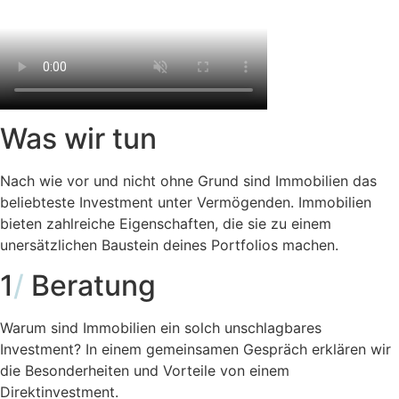
Was wir tun
Nach wie vor und nicht ohne Grund sind Immobilien das
beliebteste Investment unter Vermögenden. Immobilien
bieten zahlreiche Eigenschaften, die sie zu einem
unersätzlichen Baustein deines Portfolios machen.
1
/
Beratung
Warum sind Immobilien ein solch unschlagbares
Investment? In einem gemeinsamen Gespräch erklären wir
die Besonderheiten und Vorteile von einem
Direktinvestment.