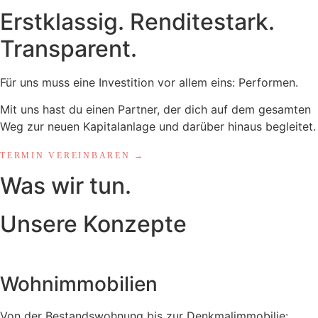
Erstklassig. Renditestark.
Transparent.
Für uns muss eine Investition vor allem eins:
Performen.
Mit uns hast du einen Partner, der dich auf dem gesamten
Weg zur neuen Kapitalanlage und darüber hinaus begleitet.
TERMIN VEREINBAREN →
Was wir tun.
Unsere Konzepte
Wohnimmobilien
Von der Bestandswohnung bis zur Denkmalimmobilie: