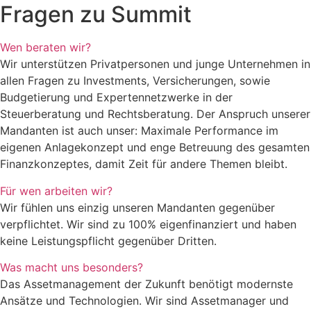
Fragen zu Summit
Wen beraten wir?
Wir unterstützen Privatpersonen und junge Unternehmen in
allen Fragen zu Investments, Versicherungen, sowie
Budgetierung und Expertennetzwerke in der
Steuerberatung und Rechtsberatung. Der Anspruch unserer
Mandanten ist auch unser: Maximale Performance im
eigenen Anlagekonzept und enge Betreuung des gesamten
Finanzkonzeptes, damit Zeit für andere Themen bleibt.
Für wen arbeiten wir?
Wir fühlen uns einzig unseren Mandanten gegenüber
verpflichtet. Wir sind zu 100% eigenfinanziert und haben
keine Leistungspflicht gegenüber Dritten.
Was macht uns besonders?
Das Assetmanagement der Zukunft benötigt modernste
Ansätze und Technologien. Wir sind Assetmanager und