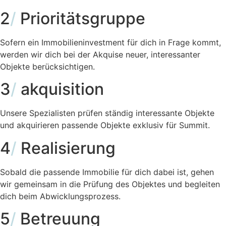
2
/
Prioritätsgruppe
Sofern ein Immobilieninvestment für dich in Frage kommt,
werden wir dich bei der Akquise neuer, interessanter
Objekte berücksichtigen.
3
/
akquisition
Unsere Spezialisten prüfen ständig interessante Objekte
und akquirieren passende Objekte exklusiv für Summit.
4
/
Realisierung
Sobald die passende Immobilie für dich dabei ist, gehen
wir gemeinsam in die Prüfung des Objektes und begleiten
dich beim Abwicklungsprozess.
5
/
Betreuung