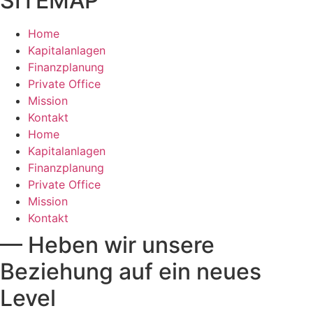
SITEMAP
Home
Kapitalanlagen
Finanzplanung
Private Office
Mission
Kontakt
Home
Kapitalanlagen
Finanzplanung
Private Office
Mission
Kontakt
— Heben wir unsere
Beziehung auf ein neues
Level