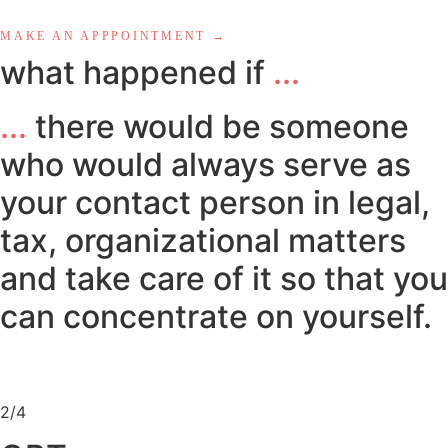
MAKE AN APPPOINTMENT →
what happened if
...
...
there would be someone
who would always serve as
your contact person in legal,
tax, organizational matters
and take care of it so that you
can concentrate on yourself.
2/4