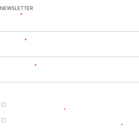
NEWSLETTER