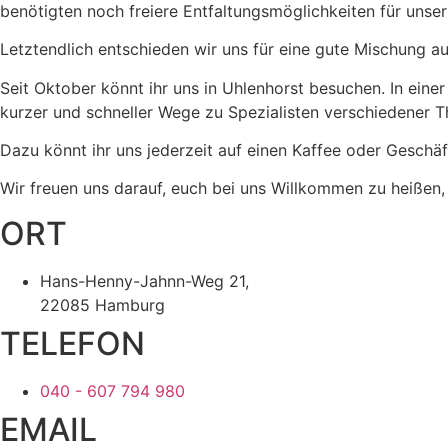
benötigten noch freiere Entfaltungsmöglichkeiten für uns
Letztendlich entschieden wir uns für eine gute Mischung 
Seit Oktober könnt ihr uns in Uhlenhorst besuchen. In ei
kurzer und schneller Wege zu Spezialisten verschiedener 
Dazu könnt ihr uns jederzeit auf einen Kaffee oder Geschäf
Wir freuen uns darauf, euch bei uns Willkommen zu heiße
ORT
Hans-Henny-Jahnn-Weg 21,
22085 Hamburg
TELEFON
040 - 607 794 980
EMAIL