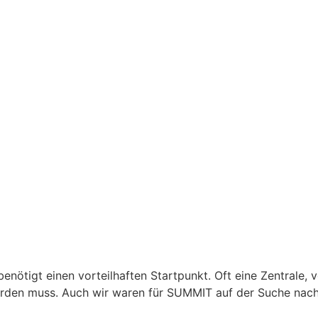
enötigt einen vorteilhaften Startpunkt. Oft eine Zentrale, 
rden muss. Auch wir waren für SUMMIT auf der Suche nach