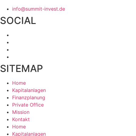
info@summit-invest.de
SOCIAL
SITEMAP
Home
Kapitalanlagen
Finanzplanung
Private Office
Mission
Kontakt
Home
Kapitalanlagen