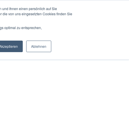
 und Ihnen einen persönlich auf Sie
r die von uns eingesetzten Cookies finden Sie
gs optimal zu entsprechen,
Akzeptieren
Ablehnen