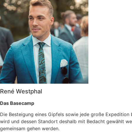
René Westphal
Das Basecamp
Die Besteigung eines Gipfels sowie jede große Expedition b
wird und dessen Standort deshalb mit Bedacht gewählt we
gemeinsam gehen werden.