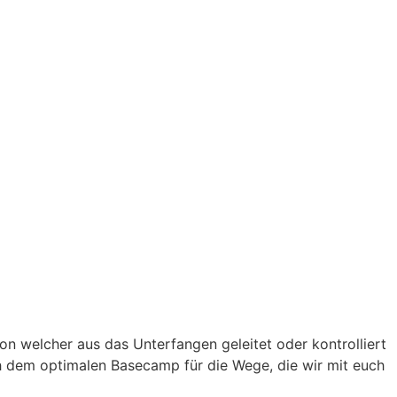
von welcher aus das Unterfangen geleitet oder kontrolliert
 dem optimalen Basecamp für die Wege, die wir mit euch