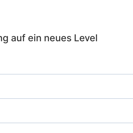
g auf ein neues Level