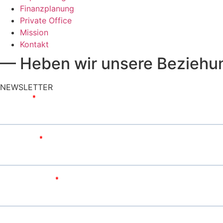
Finanzplanung
Private Office
Mission
Kontakt
— Heben wir unsere Beziehun
NEWSLETTER